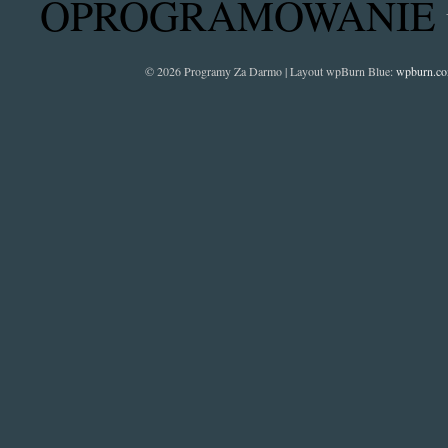
OPROGRAMOWANIE
© 2026 Programy Za Darmo | Layout wpBurn Blue:
wpburn.c