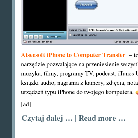
Aiseesoft iPhone to Computer Transfer
– t
narzędzie pozwalające na przeniesienie wszyst
muzyka, filmy, programy TV, podcast, iTunes
książki audio, nagrania z kamery, zdjęcia, nota
urządzeń typu iPhone do twojego komputera.
[ad]
Czytaj dalej … | Read more …