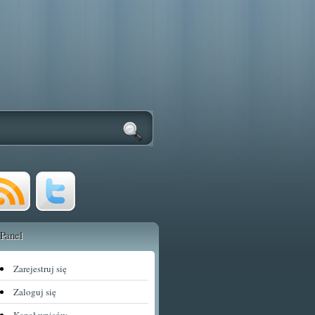
Panel
Zarejestruj się
Zaloguj się