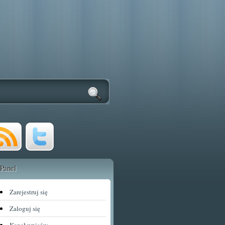
Panel
Zarejestruj się
Zaloguj się