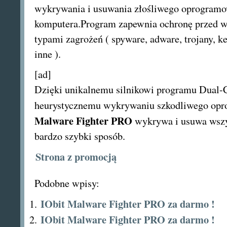
wykrywania i usuwania złośliwego oprogramo
komputera.Program zapewnia ochronę przed 
typami zagrożeń ( spyware, adware, trojany, ke
inne ).
[ad]
Dzięki unikalnemu silnikowi programu Dual-
heurystycznemu wykrywaniu szkodliwego op
Malware Fighter PRO
wykrywa i usuwa wszy
bardzo szybki sposób.
Strona z promocją
Podobne wpisy:
IObit Malware Fighter PRO za darmo !
IObit Malware Fighter PRO za darmo !